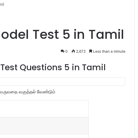
il
del Test 5 in Tamil
0
2,672
Less than a minute
est Questions 5 in Tamil
்வருவதை வகுத்தல் வேண்டும்