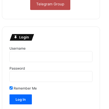
Telegram Group
Login
Username
Password
Remember Me