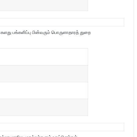
ளது பங்களிப்பு பின்வரும் பொருளாதாரத் துறை