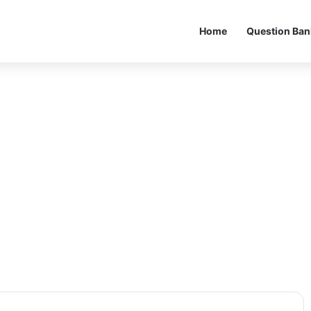
Home
Question Ban