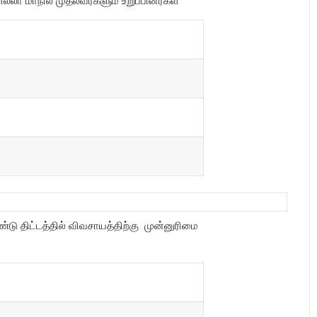
 எல்லா மாநில முதல்வர்களும் உறுப்பினர்கள்
்டு திட்டத்தில் விவசாயத்திற்கு முன்னுரிமை