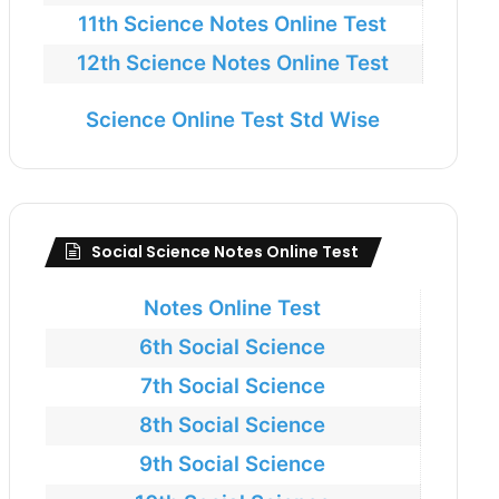
11th Science Notes Online Test
12th Science Notes Online Test
Science Online Test Std Wise
Social Science Notes Online Test
Notes Online Test
6th Social Science
7th Social Science
8th Social Science
9th Social Science