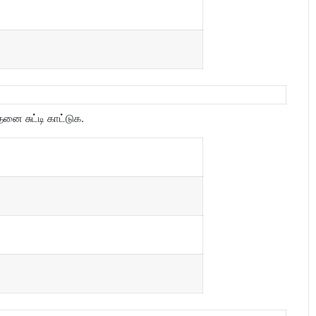
னை சுட்டி காட்டுக.