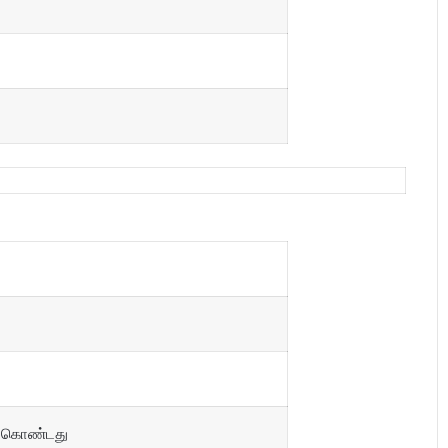
் கொண்டது