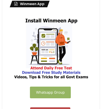
Winmeen App
Whatsapp Group