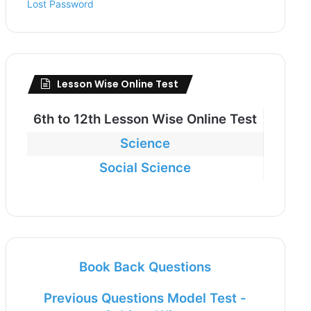
Lost Password
Lesson Wise Online Test
6th to
12th Lesson Wise Online Test
Science
Social Science
Book Back Questions
Previous Questions Model Test -