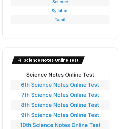
Science
Syllabus
Tamil
Science Notes Online Test
Science Notes Online Test
6th Science Notes Online Test
7th Science Notes Online Test
8th Science Notes Online Test
9th Science Notes Online Test
10th Science Notes Online Test