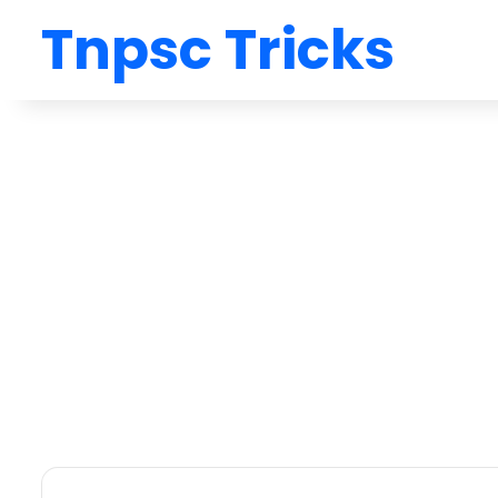
Tnpsc Tricks