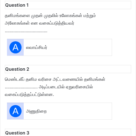
Question 1
தனிமங்களை முதன் முதலில் உலோகங்கள் மற்றும்
அலோகங்கள் என வகைப்படுத்தியவர்
……………………………..
A
லவாய்சியர்
Question 2
மெண்டலீப் தனிம வரிசை அட்டவணையில் தனிமங்கள்
……………………… அடிப்படையில் ஏறுவரிசையில்
வகைப்படுத்தப்பட்டுள்ளன.
A
அணுநிறை
Question 3