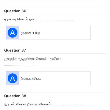
Question 36
ஏழாவது தொடர் ஒரு …………………………………
A
முழுமையற்ற
Question 37
குறைந்த உருகுநிலை கொண்ட தனிமம்
………………………….
A
பொட்டாசியம்
Question 38
நீருடன் வினைபுரியாத உலோகம் …………………………..