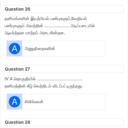
Question 26
தனிமங்களின் இயற்பியல் பண்புகளும்,வேதியல்
பண்புகளும் அவற்றின் …………………. அடிப்படையில்
ஆவர்த்தன மாற்றம் அடைகின்றன.
A
அணுநிறைகளின்
Question 27
IV A தொகுதியில் ………………………………….
தனிமத்தின் கீழ் வெற்றிடம் விடப்பட்டிருந்தது.
A
சிலிக்கான்
Question 28