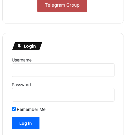
Telegram Group
Login
Username
Password
Remember Me