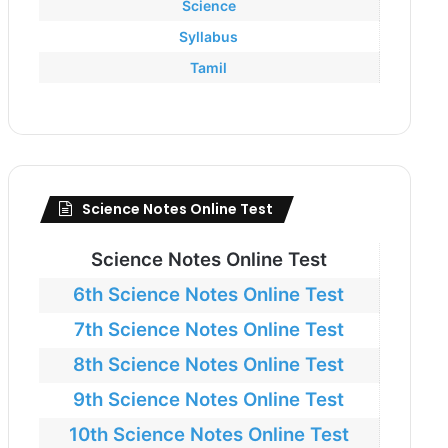
Science
Syllabus
Tamil
Science Notes Online Test
Science Notes Online Test
6th Science Notes Online Test
7th Science Notes Online Test
8th Science Notes Online Test
9th Science Notes Online Test
10th Science Notes Online Test