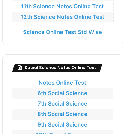
11th Science Notes Online Test
12th Science Notes Online Test
Science Online Test Std Wise
Social Science Notes Online Test
Notes Online Test
6th Social Science
7th Social Science
8th Social Science
9th Social Science