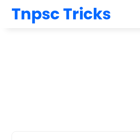
Tnpsc Tricks