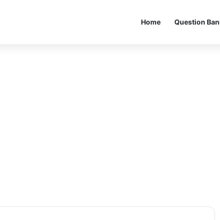
Home
Question Ban