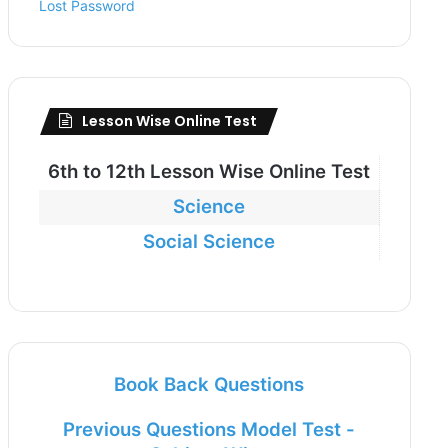
Lost Password
Lesson Wise Online Test
6th to
12th Lesson Wise Online Test
Science
Social Science
Book Back Questions
Previous Questions Model Test -