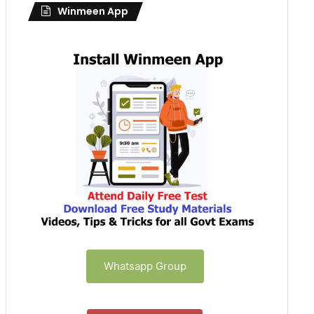
Winmeen App
Whatsapp Group