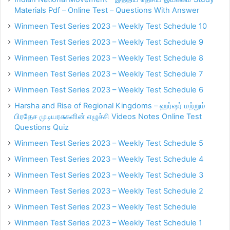
Materials Pdf – Online Test – Questions With Answer
Winmeen Test Series 2023 – Weekly Test Schedule 10
Winmeen Test Series 2023 – Weekly Test Schedule 9
Winmeen Test Series 2023 – Weekly Test Schedule 8
Winmeen Test Series 2023 – Weekly Test Schedule 7
Winmeen Test Series 2023 – Weekly Test Schedule 6
Harsha and Rise of Regional Kingdoms – ஹர்ஷர் மற்றும்
பிரதேச முடியரசுகளின் எழுச்சி Videos Notes Online Test
Questions Quiz
Winmeen Test Series 2023 – Weekly Test Schedule 5
Winmeen Test Series 2023 – Weekly Test Schedule 4
Winmeen Test Series 2023 – Weekly Test Schedule 3
Winmeen Test Series 2023 – Weekly Test Schedule 2
Winmeen Test Series 2023 – Weekly Test Schedule
Winmeen Test Series 2023 – Weekly Test Schedule 1