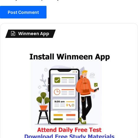
Winmeen App