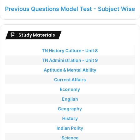
Previous Questions Model Test - Subject Wise
Study Materials
TN History Culture - Unit 8
TN Administration - Unit 9
Aptitude & Mental Ability
Current Affairs
Economy
English
Geography
History
Indian Polity
Science