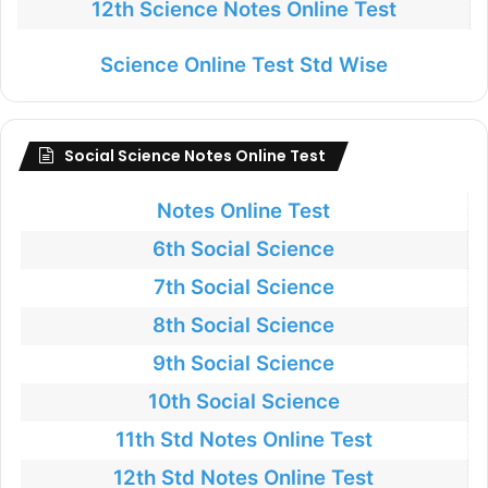
12th Science Notes Online Test
Science Online Test Std Wise
Social Science Notes Online Test
Notes Online Test
6th Social Science
7th Social Science
8th Social Science
9th Social Science
10th Social Science
11th Std Notes Online Test
12th Std Notes Online Test