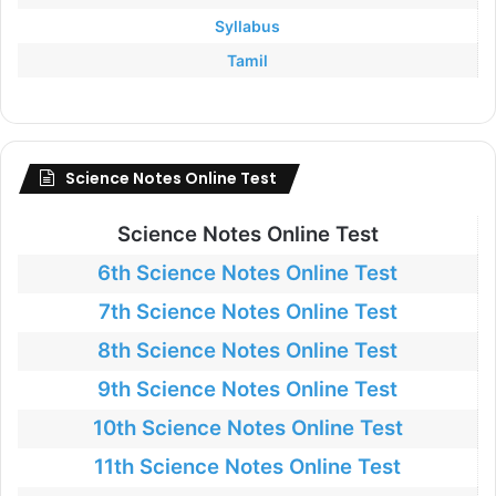
Syllabus
Tamil
Science Notes Online Test
Science Notes Online Test
6th Science Notes Online Test
7th Science Notes Online Test
8th Science Notes Online Test
9th Science Notes Online Test
10th Science Notes Online Test
11th Science Notes Online Test