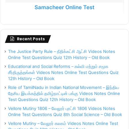
Samacheer Online Test
Recent Posts
The Justice Party Rule – நீதிக்கட்சி ஆட்சி Videos Notes
Online Test Questions Quiz 12th History – Old Book
Educational and Social Reforms – கல்வி மற்றும் சமூக
சீர்திருத்தங்கள் Videos Notes Online Test Questions Quiz
12th History – Old Book
Role of TamilNadu in Indian National Movement – இந்திய
தேசிய இயக்கத்தில் தமிழ்நாட்டின் பங்கு Videos Notes Online
Test Questions Quiz 12th History – Old Book
Vellore Mutiny 1806 – வேலூர் புரட்சி 1806 Videos Notes
Online Test Questions Quiz 8th Social Science – Old Book
Vellore Mutiny – வேலூர் கலகம் Videos Notes Online Test