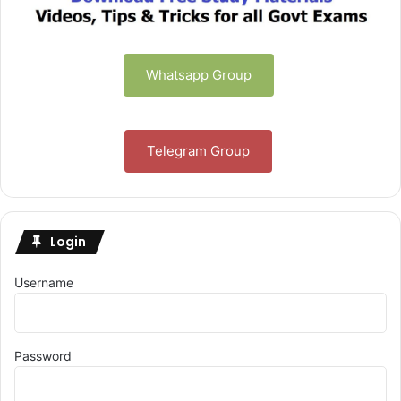
Whatsapp Group
Telegram Group
Login
Username
Password