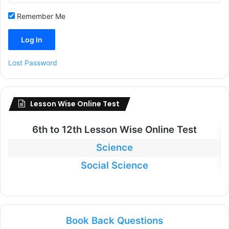
Remember Me
Lost Password
Lesson Wise Online Test
6th to
12th Lesson Wise Online Test
Science
Social Science
Book Back Questions