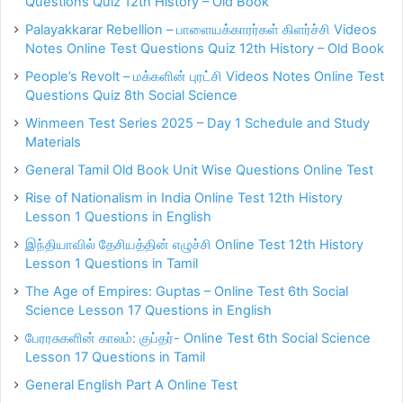
Questions Quiz 12th History – Old Book
Palayakkarar Rebellion – பாளையக்காரர்கள் கிளர்ச்சி Videos
Notes Online Test Questions Quiz 12th History – Old Book
People’s Revolt – மக்களின் புரட்சி Videos Notes Online Test
Questions Quiz 8th Social Science
Winmeen Test Series 2025 – Day 1 Schedule and Study
Materials
General Tamil Old Book Unit Wise Questions Online Test
Rise of Nationalism in India Online Test 12th History
Lesson 1 Questions in English
இந்தியாவில் தேசியத்தின் எழுச்சி Online Test 12th History
Lesson 1 Questions in Tamil
The Age of Empires: Guptas – Online Test 6th Social
Science Lesson 17 Questions in English
பேரரசுகளின் காலம்: குப்தர்- Online Test 6th Social Science
Lesson 17 Questions in Tamil
General English Part A Online Test