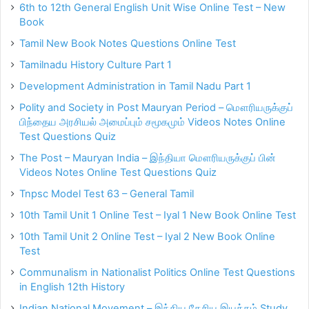
6th to 12th General English Unit Wise Online Test – New
Book
Tamil New Book Notes Questions Online Test
Tamilnadu History Culture Part 1
Development Administration in Tamil Nadu Part 1
Polity and Society in Post Mauryan Period – மௌரியருக்குப்
பிந்தைய அரசியல் அமைப்பும் சமூகமும் Videos Notes Online
Test Questions Quiz
The Post – Mauryan India – இந்தியா மௌரியருக்குப் பின்
Videos Notes Online Test Questions Quiz
Tnpsc Model Test 63 – General Tamil
10th Tamil Unit 1 Online Test – Iyal 1 New Book Online Test
10th Tamil Unit 2 Online Test – Iyal 2 New Book Online
Test
Communalism in Nationalist Politics Online Test Questions
in English 12th History
Indian National Movement – இந்திய தேசிய இயக்கம் Study