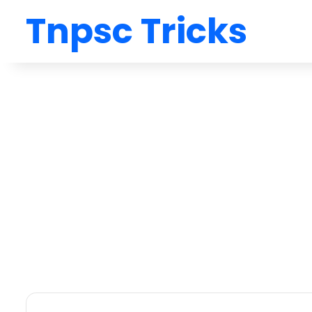
Tnpsc Tricks