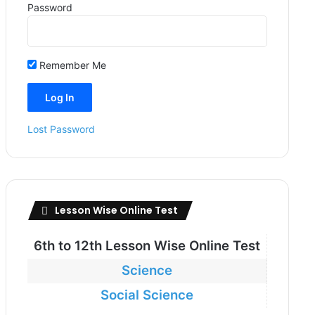
Password
Remember Me
Lost Password
Lesson Wise Online Test
6th to
12th Lesson Wise Online Test
Science
Social Science