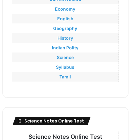
Economy
English
Geography
History
Indian Polity
Science
Syllabus
Tamil
Science Notes Online Test
Science Notes Online Test