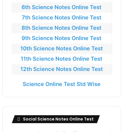
6th Science Notes Online Test
7th Science Notes Online Test
8th Science Notes Online Test
9th Science Notes Online Test
10th Science Notes Online Test
11th Science Notes Online Test
12th Science Notes Online Test
Science Online Test Std Wise
Social Science Notes Online Test