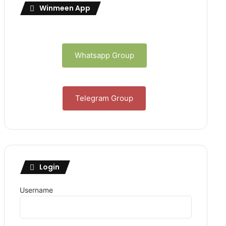
Winmeen App
Whatsapp Group
Telegram Group
Login
Username