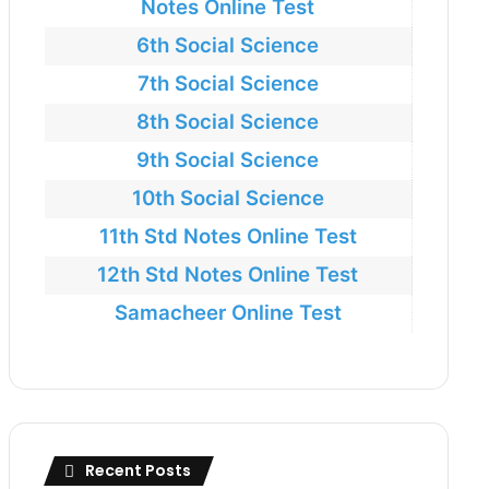
Notes Online Test
6th Social Science
7th Social Science
8th Social Science
9th Social Science
10th Social Science
11th Std Notes Online Test
12th Std Notes Online Test
Samacheer Online Test
Recent Posts