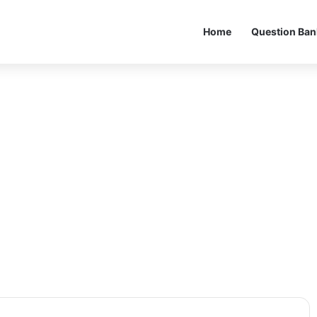
Home
Question Ban