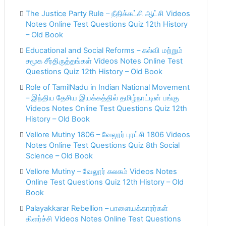
The Justice Party Rule – நீதிக்கட்சி ஆட்சி Videos
Notes Online Test Questions Quiz 12th History
– Old Book
Educational and Social Reforms – கல்வி மற்றும்
சமூக சீர்திருத்தங்கள் Videos Notes Online Test
Questions Quiz 12th History – Old Book
Role of TamilNadu in Indian National Movement
– இந்திய தேசிய இயக்கத்தில் தமிழ்நாட்டின் பங்கு
Videos Notes Online Test Questions Quiz 12th
History – Old Book
Vellore Mutiny 1806 – வேலூர் புரட்சி 1806 Videos
Notes Online Test Questions Quiz 8th Social
Science – Old Book
Vellore Mutiny – வேலூர் கலகம் Videos Notes
Online Test Questions Quiz 12th History – Old
Book
Palayakkarar Rebellion – பாளையக்காரர்கள்
கிளர்ச்சி Videos Notes Online Test Questions