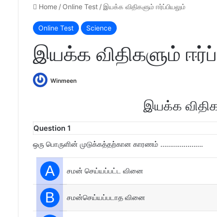
Home
/
Online Test
/
இயக்க விதிகளும் ஈர்ப்பியலும்
Online Test
Science
இயக்க விதிகளும் ஈர்ப்
Winmeen
இயக்க விதிகள
Question 1
ஒரு பொருளின் முடுக்கத்தற்கான காரணம் ………………….
A
சமன் செய்யப்பட்ட வினை
B
சமன்செய்யப்படாத வினை